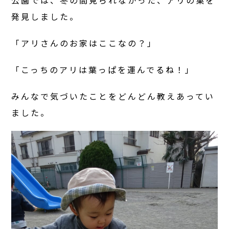
発見しました。
「アリさんのお家はここなの？」
「こっちのアリは葉っぱを運んでるね！」
みんなで気づいたことをどんどん教えあってい
ました。