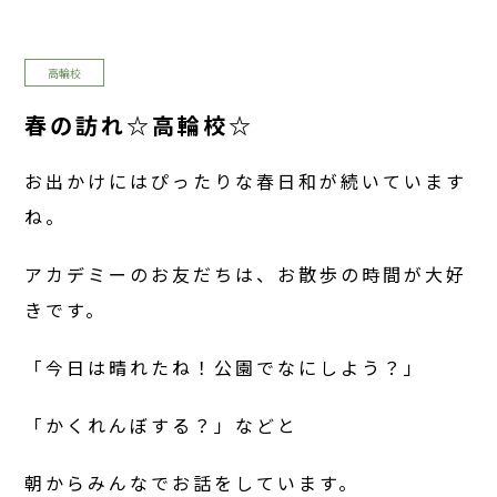
高輪校
春の訪れ☆高輪校☆
お出かけにはぴったりな春日和が続いています
ね。
アカデミーのお友だちは、お散歩の時間が大好
きです。
「今日は晴れたね！公園でなにしよう？」
「かくれんぼする？」などと
朝からみんなでお話をしています。