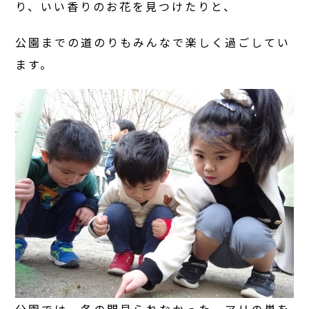
り、いい香りのお花を見つけたりと、
公園までの道のりもみんなで楽しく過ごしてい
ます。
公園では、冬の間見られなかった、アリの巣を