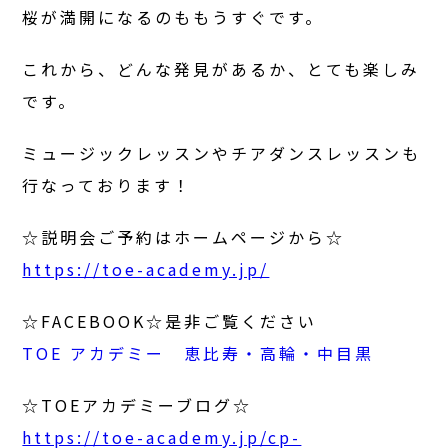
桜が満開になるのももうすぐです。
これから、どんな発見があるか、とても楽しみ
です。
ミュージックレッスンやチアダンスレッスンも
行なっております！
☆説明会ご予約はホームページから☆
https://toe-academy.jp/
☆FACEBOOK☆是非ご覧ください
TOE アカデミー 恵比寿・高輪・中目黒
☆TOEアカデミーブログ☆
https://toe-academy.jp/cp-