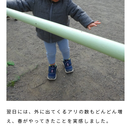
翌日には、外に出てくるアリの数もどんどん増
え、春がやってきたことを実感しました。