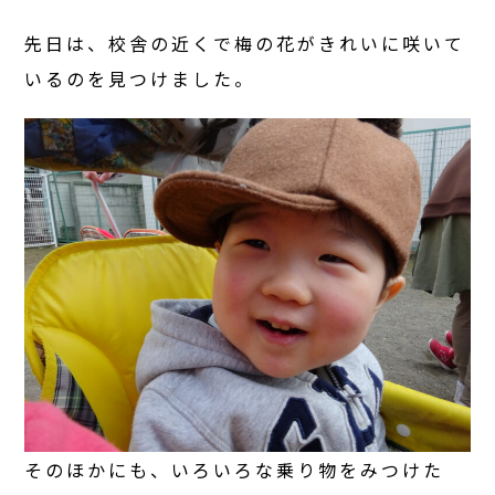
先日は、校舎の近くで梅の花がきれいに咲いて
いるのを見つけました。
そのほかにも、いろいろな乗り物をみつけた