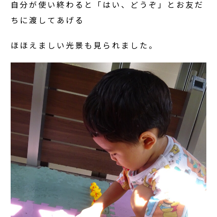
自分が使い終わると「はい、どうぞ」とお友だ
ちに渡してあげる
ほほえましい光景も見られました。