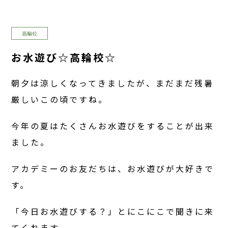
高輪校
お水遊び☆高輪校☆
朝夕は涼しくなってきましたが、まだまだ残暑
厳しいこの頃ですね。
今年の夏はたくさんお水遊びをすることが出来
ました。
アカデミーのお友だちは、お水遊びが大好きで
す。
「今日お水遊びする？」とにこにこで聞きに来
てくれます。