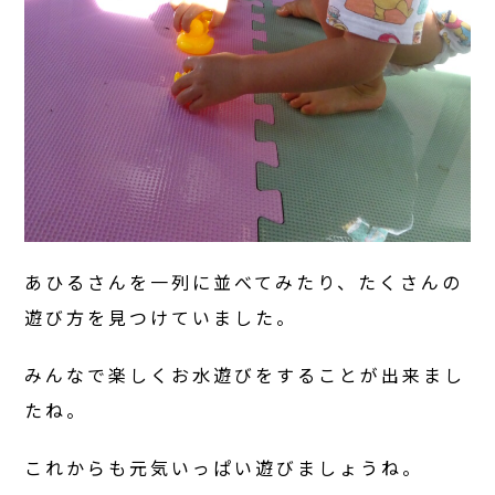
あひるさんを一列に並べてみたり、たくさんの
遊び方を見つけていました。
みんなで楽しくお水遊びをすることが出来まし
たね。
これからも元気いっぱい遊びましょうね。