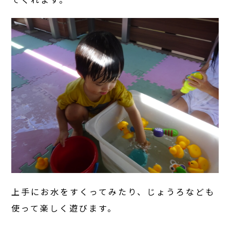
上手にお水をすくってみたり、じょうろなども
使って楽しく遊びます。