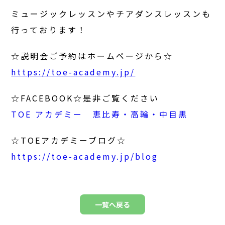
ミュージックレッスンやチアダンスレッスンも
行っております！
☆説明会ご予約はホームページから☆
https://toe-academy.jp/
☆FACEBOOK☆是非ご覧ください
TOE アカデミー 恵比寿・高輪・中目黒
☆TOEアカデミーブログ☆
https://toe-academy.jp/blog
一覧へ戻る