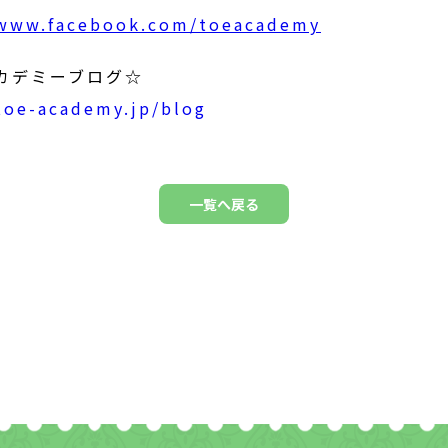
/www.facebook.com/toeacademy
アカデミーブログ☆
/toe-academy.jp/blog
一覧へ戻る