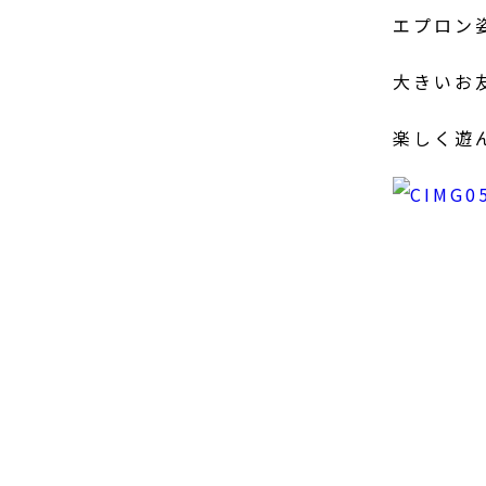
エプロン
大きいお
楽しく遊