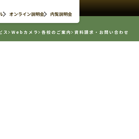
ル
オンライン説明会
内覧説明会
ビス
Webカメラ
各校のご案内
資料請求・お問い合わせ