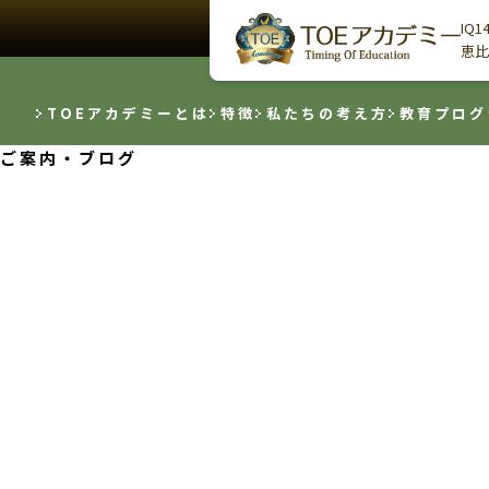
IQ
恵比
TOEアカデミーとは
特徴
私たちの考え方
教育プログ
ご案内・ブログ