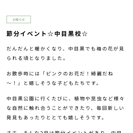
お知らせ
節分イベント☆中目黒校☆
だんだんと暖かくなり、中目黒でも梅の花が見
られる頃となりました。
お散歩時には「ピンクのお花だ！綺麗だね
～！」と嬉しそうな子どもたちです。
中目黒公園に行くたびに、植物や昆虫など様々
な自然に触れ合うことができたり、毎回新しい
発見もあったりととても嬉しそうです。
さて、そんな2月は節分イベントがあり、中目