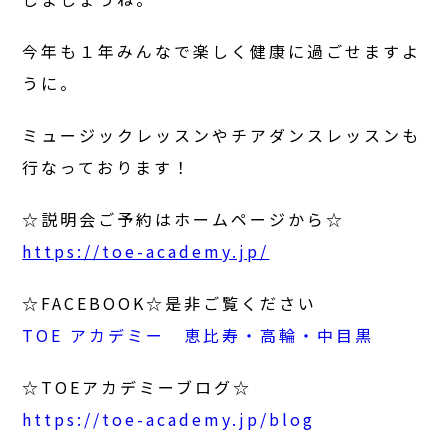
今年も１年みんなで楽しく健康に過ごせますよ
うに。
ミュージックレッスンやチアダンスレッスンも
行なっております！
☆説明会ご予約はホームページから☆
https://toe-academy.jp/
☆FACEBOOK☆是非ご覧ください
TOE アカデミー 恵比寿・高輪・中目黒
☆TOEアカデミーブログ☆
https://toe-academy.jp/blog