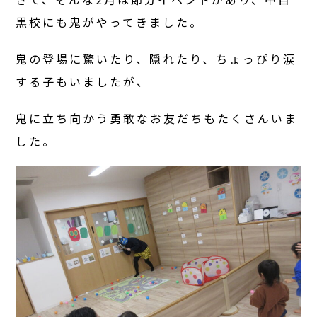
黒校にも鬼がやってきました。
鬼の登場に驚いたり、隠れたり、ちょっぴり涙
する子もいましたが、
鬼に立ち向かう勇敢なお友だちもたくさんいま
した。