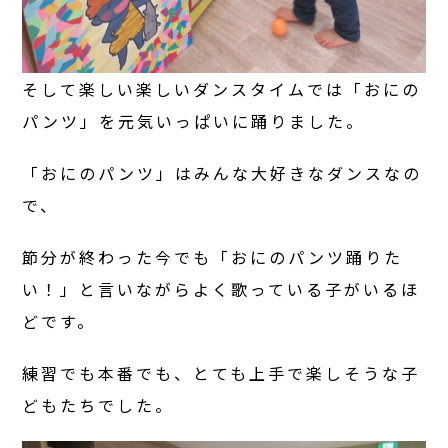
そして楽しい楽しいダンスタイムでは「おにの
パンツ」を元気いっぱいに踊りました。
「おにのパンツ」はみんな大好きなダンスなの
で、
節分が終わった今でも「おにのパンツ踊りた
い！」と言いながらよく歌っている子がいるほ
どです。
練習でも本番でも、とても上手で楽しそうな子
どもたちでした。