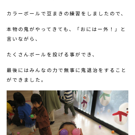
カラーボールで豆まきの練習をしましたので、
本物の鬼がやってきても、「おにはー外！」と
言いながら、
たくさんボールを投げる事ができ、
最後にはみんなの力で無事に鬼退治をすること
ができました。