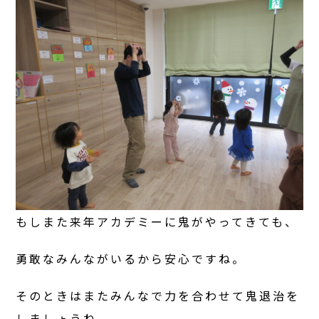
もしまた来年アカデミーに鬼がやってきても、
勇敢なみんながいるから安心ですね。
そのときはまたみんなで力を合わせて鬼退治を
しましょうね。