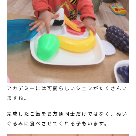
アカデミーには可愛らしいシェフがたくさんい
ますね。
完成したご飯をお友達同士だけではなく、ぬい
ぐるみに食べさせてくれる子もいます。