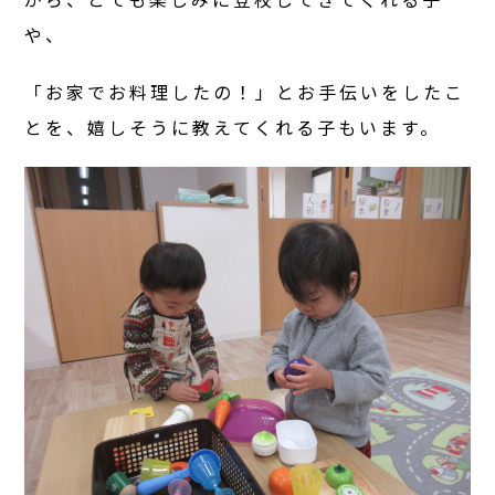
や、
「お家でお料理したの！」とお手伝いをしたこ
とを、嬉しそうに教えてくれる子もいます。