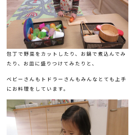
包丁で野菜をカットしたり、お鍋で煮込んでみ
たり、お皿に盛りつけてみたりと、
ベビーさんもトドラーさんもみんなとても上手
にお料理をしています。