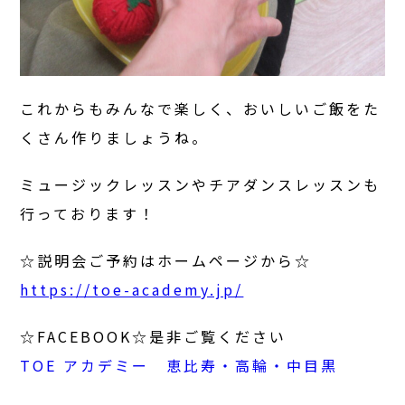
これからもみんなで楽しく、おいしいご飯をた
くさん作りましょうね。
ミュージックレッスンやチアダンスレッスンも
行っております！
☆説明会ご予約はホームページから☆
https://toe-academy.jp/
☆FACEBOOK☆是非ご覧ください
TOE アカデミー 恵比寿・高輪・中目黒