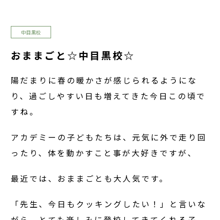
中目黒校
おままごと☆中目黒校☆
陽だまりに春の暖かさが感じられるようにな
り、過ごしやすい日も増えてきた今日この頃で
すね。
アカデミーの子どもたちは、元気に外で走り回
ったり、体を動かすこと事が大好きですが、
最近では、おままごとも大人気です。
「先生、今日もクッキングしたい！」と言いな
がら、とても楽しみに登校してきてくれる子