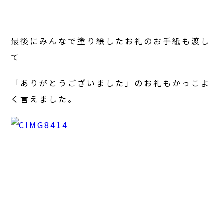
最後にみんなで塗り絵したお礼のお手紙も渡し
て
「ありがとうございました」のお礼もかっこよ
く言えました。