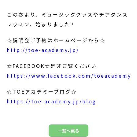
この春より、ミュージッククラスやチアダンス
レッスン、
始まりました！
☆説明会ご予約はホームページから☆
http://toe-academy.jp/
☆FACEBOOK☆是非ご覧ください
https://www.facebook.com/toeacademy
☆TOEアカデミー
ブログ
☆
https://toe-academy.jp/blog
一覧へ戻る