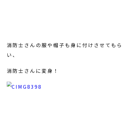
消防士さんの服や帽子も身に付けさせてもら
い、
消防士さんに変身！