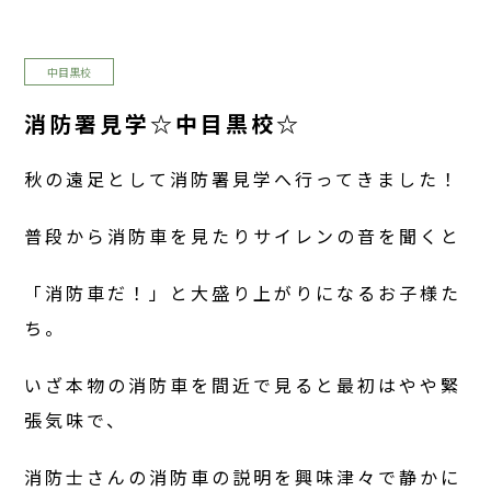
中目黒校
消防署見学☆中目黒校☆
秋の遠足として消防署見学へ行ってきました！
普段から消防車を見たりサイレンの音を聞くと
「消防車だ！」と大盛り上がりになるお子様た
ち。
いざ本物の消防車を間近で見ると最初はやや緊
張気味で、
消防士さんの消防車の説明を興味津々で静かに