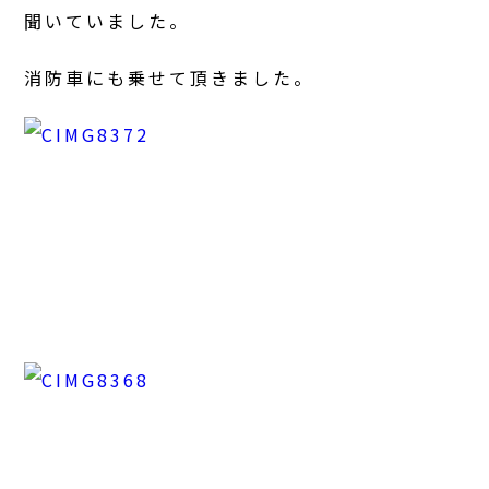
聞いていました。
消防車にも乗せて頂きました。