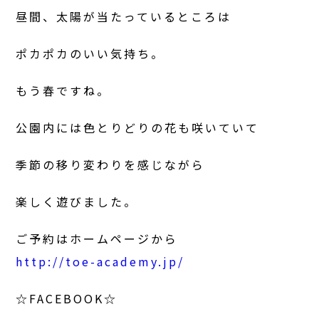
昼間、太陽が当たっているところは
ポカポカのいい気持ち。
もう春ですね。
公園内には色とりどりの花も咲いていて
季節の移り変わりを感じながら
楽しく遊びました。
ご予約はホームページから
http://toe-academy.jp/
☆FACEBOOK☆