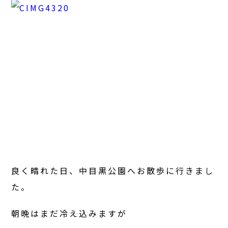
良く晴れた日、中目黒公園へお散歩に行きまし
た。
朝晩はまだ冷え込みますが