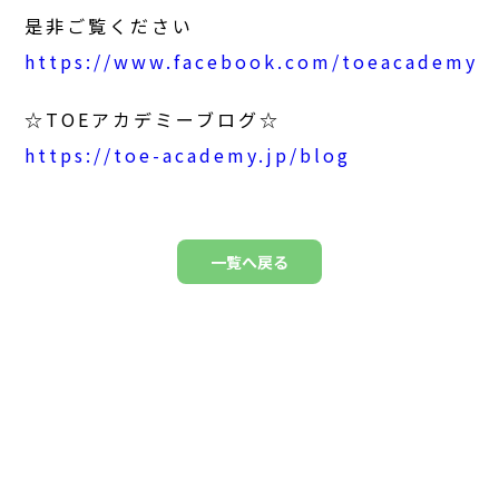
是非ご覧ください
https://www.facebook.com/toeacademy
☆TOEアカデミーブログ☆
https://toe-academy.jp/blog
一覧へ戻る