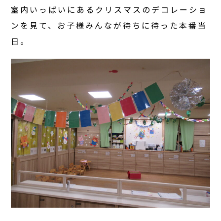
室内いっぱいにあるクリスマスのデコレーショ
ンを見て、お子様みんなが待ちに待った本番当
日。