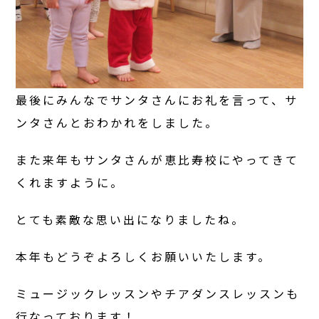
最後にみんなでサンタさんにお礼を言って、サ
ンタさんとおわかれをしました。
また来年もサンタさんが恵比寿校にやってきて
くれますように。
とても素敵な思い出になりましたね。
本年もどうぞよろしくお願いいたします。
ミュージックレッスンやチアダンスレッスンも
行なっております！