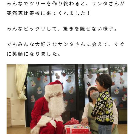
みんなでツリーを作り終わると、サンタさんが
突然恵比寿校に来てくれました！
みんなビックリして、驚きを隠せない様子。
でもみんな大好きなサンタさんに会えて、すぐ
に笑顔になりました。