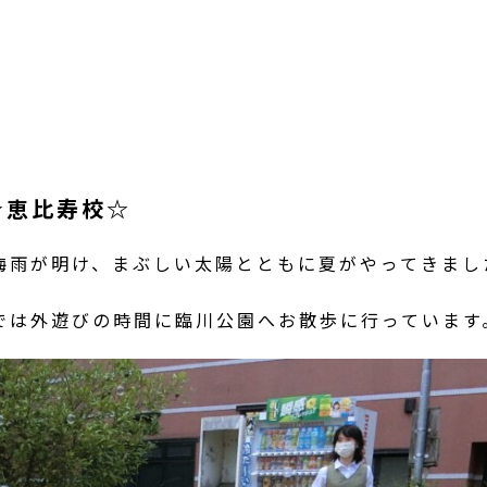
☆恵比寿校☆
梅雨が明け、まぶしい太陽とともに夏がやってきまし
では外遊びの時間に臨川公園へお散歩に行っています