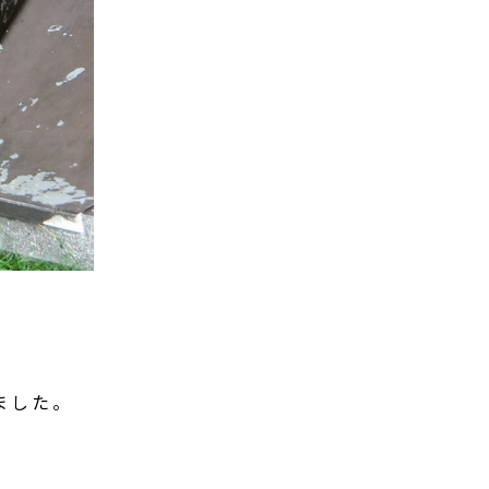
いました。