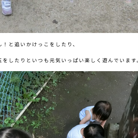
ん！と追いかけっこをしたり、
玉をしたりといつも元気いっぱい楽しく遊んでいます