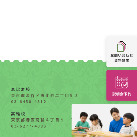
恵比寿校
東京都渋谷区恵比寿二丁目5-8
03-6450-4312
高輪校
東京都港区高輪４丁目５－３
03-6277-4083