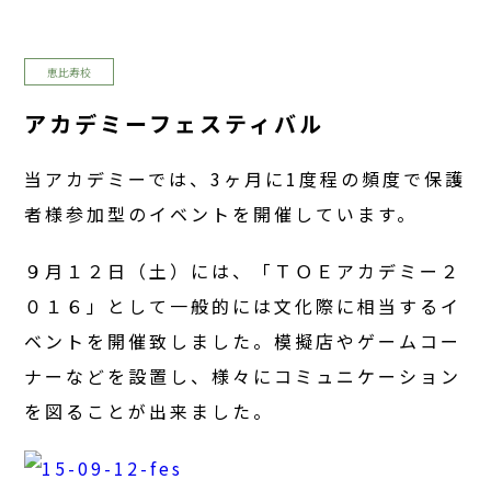
恵比寿校
アカデミーフェスティバル
当アカデミーでは、3ヶ月に1度程の頻度で保護
者様参加型のイベントを開催しています。
９月１２日（土）には、「ＴＯＥアカデミー２
０１６」として一般的には文化際に相当するイ
ベントを開催致しました。模擬店やゲームコー
ナーなどを設置し、様々にコミュニケーション
を図ることが出来ました。