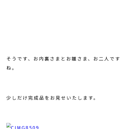
そうです、お内裏さまとお雛さま、お二人です
ね。
少しだけ完成品をお見せいたします。