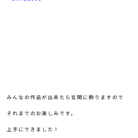
みんなの作品が出来たら玄関に飾りますので
それまでのお楽しみです。
上手にできました！