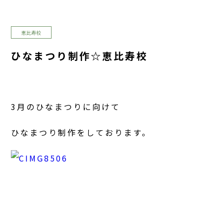
恵比寿校
ひなまつり制作☆恵比寿校
3月のひなまつりに向けて
ひなまつり制作をしております。