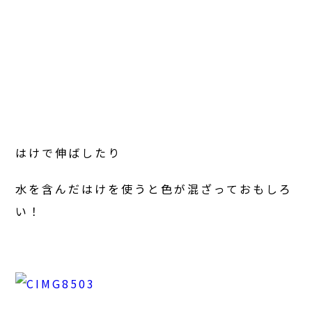
はけで伸ばしたり
水を含んだはけを使うと色が混ざっておもしろ
い！