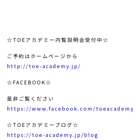
☆TOEアカデミー内覧説明会受付中☆
ご予約はホームページから
http://toe-academy.jp/
☆FACEBOOK☆
是非ご覧ください
https://www.facebook.com/toeacademy
☆TOEアカデミーブログ☆
https://toe-academy.jp/blog