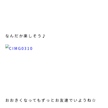
なんだか楽しそう♪
おおきくなってもずっとお友達でいようね☆