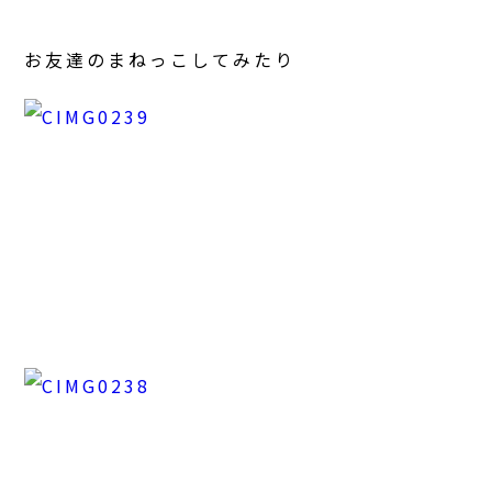
お友達のまねっこしてみたり