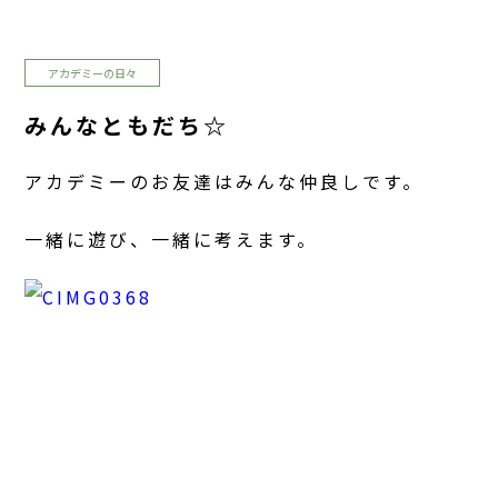
アカデミーの日々
みんなともだち☆
アカデミーのお友達はみんな仲良しです。
一緒に遊び、一緒に考えます。