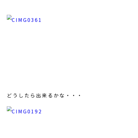
どうしたら出来るかな・・・