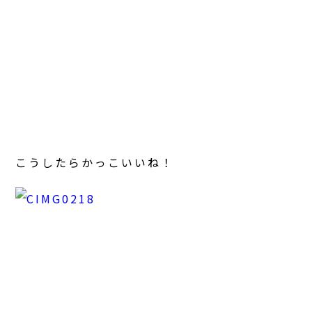
こうしたらかっこいいね！