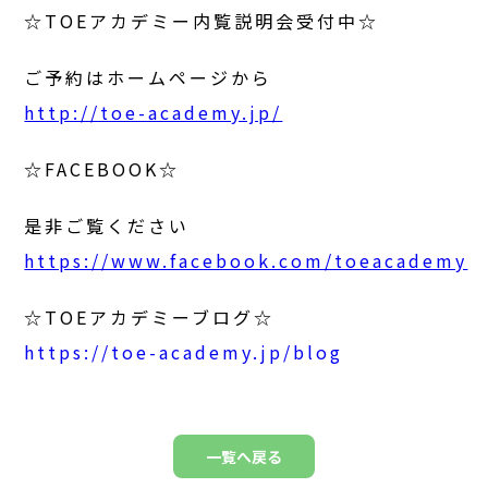
☆TOEアカデミー内覧説明会受付中☆
ご予約はホームページから
http://toe-academy.jp/
☆FACEBOOK☆
是非ご覧ください
https://www.facebook.com/toeacademy
☆TOEアカデミーブログ☆
https://toe-academy.jp/blog
一覧へ戻る